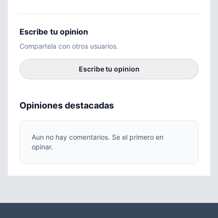
Escribe tu opinion
Compartela con otros usuarios.
Escribe tu opinion
Opiniones destacadas
Aun no hay comentarios. Se el primero en
opinar.