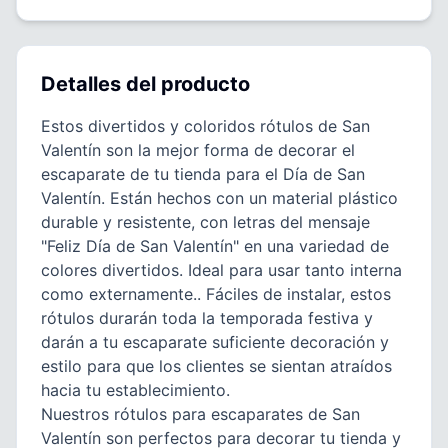
Detalles del producto
Estos divertidos y coloridos rótulos de San
Valentín son la mejor forma de decorar el
escaparate de tu tienda para el Día de San
Valentín. Están hechos con un material plástico
durable y resistente, con letras del mensaje
"Feliz Día de San Valentín" en una variedad de
colores divertidos. Ideal para usar tanto interna
como externamente.. Fáciles de instalar, estos
rótulos durarán toda la temporada festiva y
darán a tu escaparate suficiente decoración y
estilo para que los clientes se sientan atraídos
hacia tu establecimiento.
Nuestros rótulos para escaparates de San
Valentín son perfectos para decorar tu tienda y