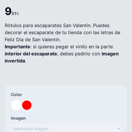
9
51
€
Rótulos para escaparates San Valentín. Puedes
decorar el escaparate de tu tienda con las letras de
Feliz Día de San Valentín.
Importante
: si quieres pegar el vinilo en la parte
interior del escaparate
, debes pedirlo con
imagen
invertida
.
Color
Imagen