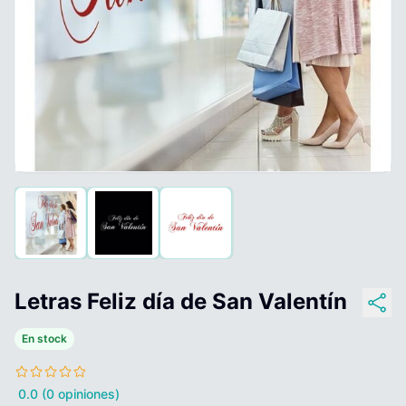
Letras Feliz día de San Valentín
En stock
0.0 (0 opiniones)