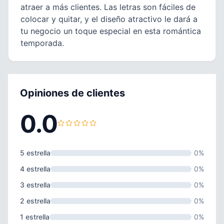
atraer a más clientes. Las letras son fáciles de
colocar y quitar, y el diseño atractivo le dará a
tu negocio un toque especial en esta romántica
temporada.
Opiniones de clientes
0.0
5 estrella
0%
4 estrella
0%
3 estrella
0%
2 estrella
0%
1 estrella
0%