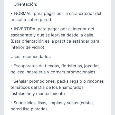
- Orientación:
• NORMAL: para pegar por la cara exterior del
cristal o sobre pared.
• INVERTIDA: para pegar por el interior del
escaparate y que se lea/vea desde la calle.
(Esta orientación es la práctica estándar para
interior de vidrio).
Usos recomendados
- Escaparates de tiendas, floristerías, joyerías,
belleza, hostelería y corners promocionales.
- Señalar promociones, packs regalo o rincones
temáticos del Día de los Enamorados.
Instalación y mantenimiento
- Superficies: lisas, limpias y secas (cristal,
pared lisa pintada).