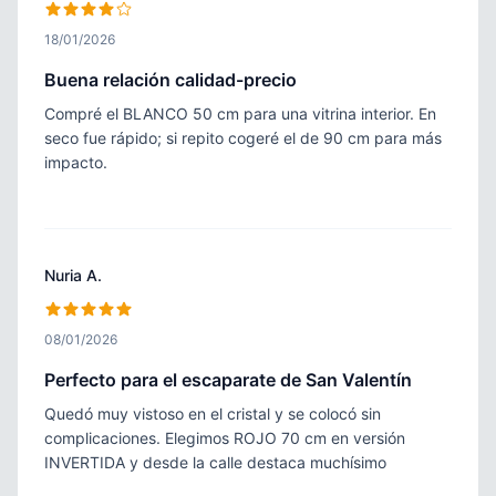
18/01/2026
Buena relación calidad-precio
Compré el BLANCO 50 cm para una vitrina interior. En
seco fue rápido; si repito cogeré el de 90 cm para más
impacto.
Nuria A.
08/01/2026
Perfecto para el escaparate de San Valentín
Quedó muy vistoso en el cristal y se colocó sin
complicaciones. Elegimos ROJO 70 cm en versión
INVERTIDA y desde la calle destaca muchísimo