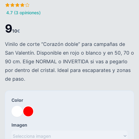
4.7 (3 opiniones)
9
10
€
Vinilo de corte “Corazón doble” para campañas de
San Valentín. Disponible en rojo o blanco y en 50, 70 o
90 cm. Elige NORMAL o INVERTIDA si vas a pegarlo
por dentro del cristal. Ideal para escaparates y zonas
de paso.
Color
Imagen