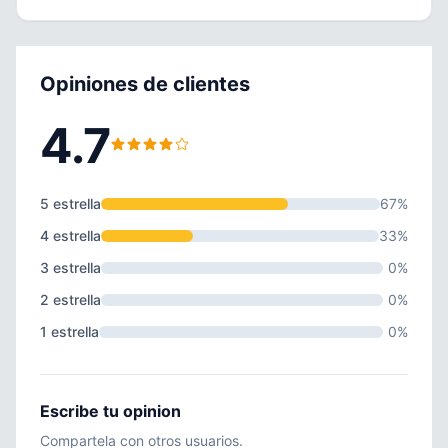
Opiniones de clientes
4.7
5 estrella
67%
4 estrella
33%
3 estrella
0%
2 estrella
0%
1 estrella
0%
Escribe tu opinion
Compartela con otros usuarios.