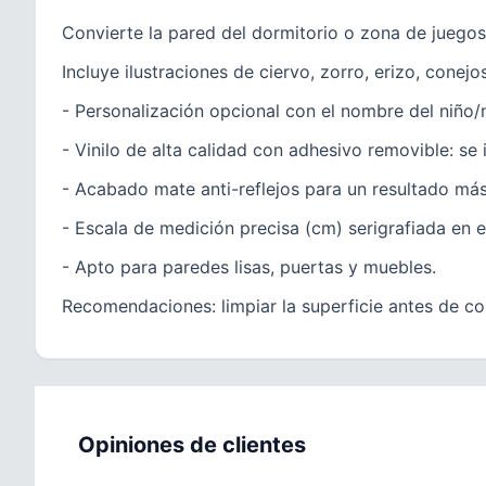
Convierte la pared del dormitorio o zona de juegos
Incluye ilustraciones de ciervo, zorro, erizo, conej
- Personalización opcional con el nombre del niño/n
- Vinilo de alta calidad con adhesivo removible: se in
- Acabado mate anti-reflejos para un resultado más 
- Escala de medición precisa (cm) serigrafiada en e
- Apto para paredes lisas, puertas y muebles.
Recomendaciones: limpiar la superficie antes de col
Opiniones de clientes