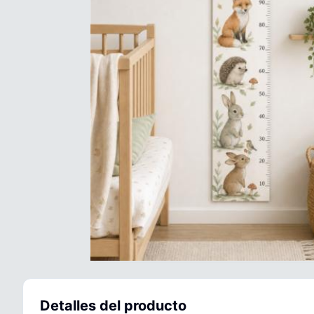
Detalles del producto