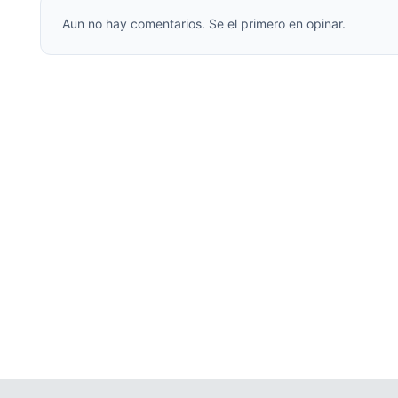
Aun no hay comentarios. Se el primero en opinar.