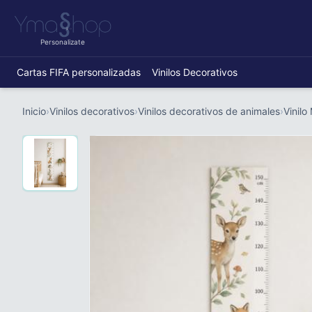
Personalizate
Cartas FIFA personalizadas
Vinilos Decorativos
Inicio
›
Vinilos decorativos
›
Vinilos decorativos de animales
›
Vinilo