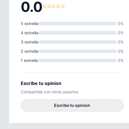
0.0
5 estrella
0%
4 estrella
0%
3 estrella
0%
2 estrella
0%
1 estrella
0%
Escribe tu opinion
Compartela con otros usuarios.
Escribe tu opinion