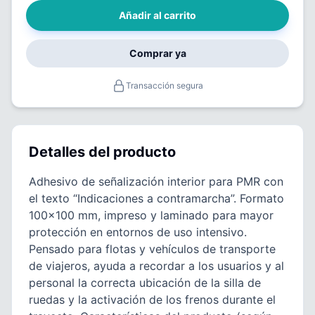
Añadir al carrito
Comprar ya
Transacción segura
Detalles del producto
Adhesivo de señalización interior para PMR con
el texto “Indicaciones a contramarcha”. Formato
100×100 mm, impreso y laminado para mayor
protección en entornos de uso intensivo.
Pensado para flotas y vehículos de transporte
de viajeros, ayuda a recordar a los usuarios y al
personal la correcta ubicación de la silla de
ruedas y la activación de los frenos durante el