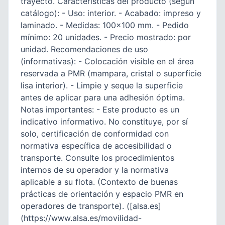
trayecto. Características del producto (según
catálogo): - Uso: interior. - Acabado: impreso y
laminado. - Medidas: 100×100 mm. - Pedido
mínimo: 20 unidades. - Precio mostrado: por
unidad. Recomendaciones de uso
(informativas): - Colocación visible en el área
reservada a PMR (mampara, cristal o superficie
lisa interior). - Limpie y seque la superficie
antes de aplicar para una adhesión óptima.
Notas importantes: - Este producto es un
indicativo informativo. No constituye, por sí
solo, certificación de conformidad con
normativa específica de accesibilidad o
transporte. Consulte los procedimientos
internos de su operador y la normativa
aplicable a su flota. (Contexto de buenas
prácticas de orientación y espacio PMR en
operadores de transporte). ([alsa.es]
(https://www.alsa.es/movilidad-