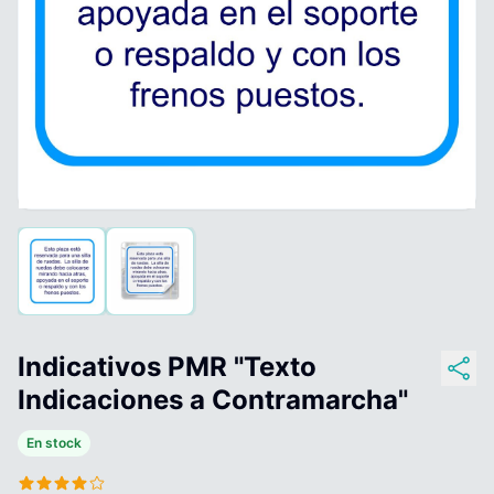
Indicativos PMR "Texto
Indicaciones a Contramarcha"
En stock