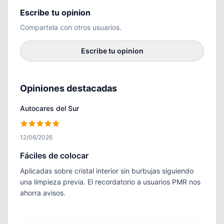
Escribe tu opinion
Compartela con otros usuarios.
Escribe tu opinion
Opiniones destacadas
Autocares del Sur
12/06/2026
Fáciles de colocar
Aplicadas sobre cristal interior sin burbujas siguiendo
una limpieza previa. El recordatorio a usuarios PMR nos
ahorra avisos.