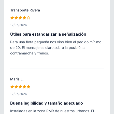
Transporte Rivera
12/06/2026
Útiles para estandarizar la señalización
Para una flota pequeña nos vino bien el pedido mínimo
de 20. El mensaje es claro sobre la posición a
contramarcha y frenos.
María L.
12/06/2026
Buena legibilidad y tamaño adecuado
Instaladas en la zona PMR de nuestros urbanos. El