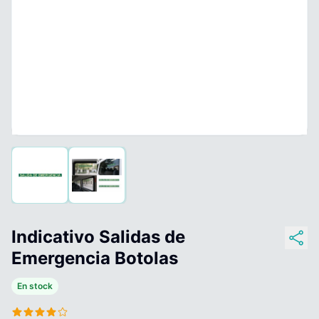
Indicativo Salidas de
Emergencia Botolas
En stock