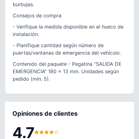
burbujas.
Consejos de compra
- Verifique la medida disponible en el hueco de
instalación.
- Planifique cantidad según número de
puertas/ventanas de emergencia del vehículo.
Contenido del paquete - Pegatina “SALIDA DE
EMERGENCIA” 180 x 13 mm. Unidades según
pedido (mín. 5).
Opiniones de clientes
4.7