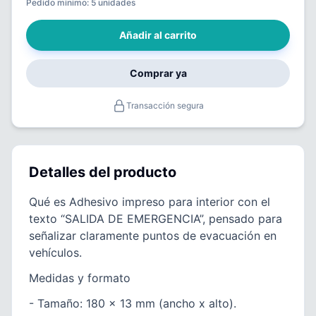
Pedido minimo: 5 unidades
Añadir al carrito
Comprar ya
Transacción segura
Detalles del producto
Qué es Adhesivo impreso para interior con el
texto “SALIDA DE EMERGENCIA”, pensado para
señalizar claramente puntos de evacuación en
vehículos.
Medidas y formato
- Tamaño: 180 x 13 mm (ancho x alto).