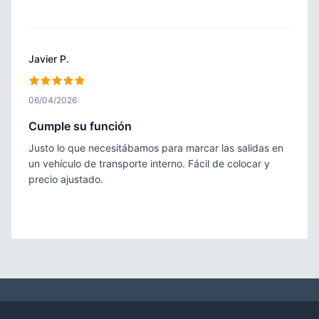
Javier P.
06/04/2026
Cumple su función
Justo lo que necesitábamos para marcar las salidas en
un vehículo de transporte interno. Fácil de colocar y
precio ajustado.