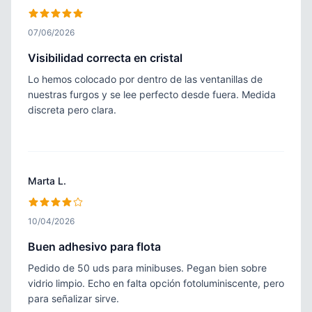
07/06/2026
Visibilidad correcta en cristal
Lo hemos colocado por dentro de las ventanillas de
nuestras furgos y se lee perfecto desde fuera. Medida
discreta pero clara.
Marta L.
10/04/2026
Buen adhesivo para flota
Pedido de 50 uds para minibuses. Pegan bien sobre
vidrio limpio. Echo en falta opción fotoluminiscente, pero
para señalizar sirve.