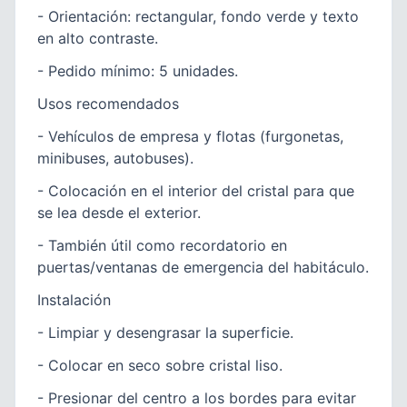
- Orientación: rectangular, fondo verde y texto
en alto contraste.
- Pedido mínimo: 5 unidades.
Usos recomendados
- Vehículos de empresa y flotas (furgonetas,
minibuses, autobuses).
- Colocación en el interior del cristal para que
se lea desde el exterior.
- También útil como recordatorio en
puertas/ventanas de emergencia del habitáculo.
Instalación
- Limpiar y desengrasar la superficie.
- Colocar en seco sobre cristal liso.
- Presionar del centro a los bordes para evitar