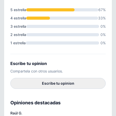
5 estrella
67%
4 estrella
33%
3 estrella
0%
2 estrella
0%
1 estrella
0%
Escribe tu opinion
Compartela con otros usuarios.
Escribe tu opinion
Opiniones destacadas
Raúl G.